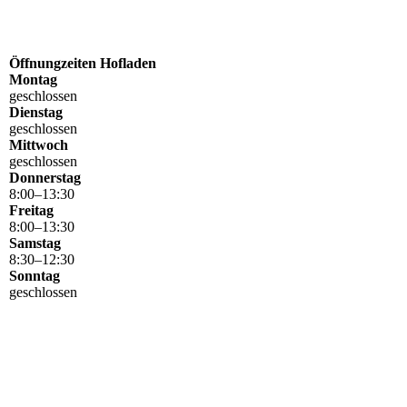
Öffnungzeiten Hofladen
Montag
geschlossen
Dienstag
geschlossen
Mittwoch
geschlossen
Donnerstag
8
:
00
–
13
:
30
Freitag
8
:
00
–
13
:
30
Samstag
8
:
30
–
12
:
30
Sonntag
geschlossen