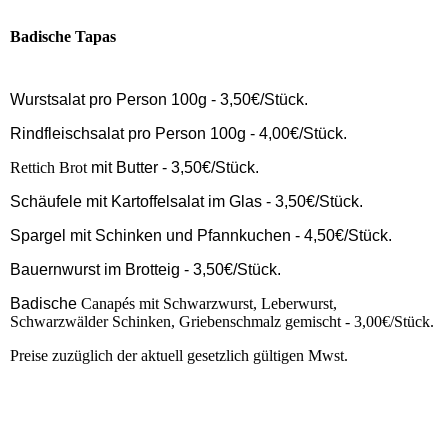
Badische Tapas
Wurstsalat pro Person 100g - 3,50€/Stück.
Rindfleischsalat pro Person 100g - 4,00€/Stück.
Rettich Brot
mit Butter - 3,50€/Stück.
Schäufele mit Kartoffelsalat im Glas - 3,50€/Stück.
Spargel mit Schinken und Pfannkuchen - 4,50€/Stück.
Bauernwurst im Brotteig - 3,50€/Stück.
Badische
Canapés mit Schwarzwurst, Leberwurst,
Schwarzwälder Schinken, Griebenschmalz gemischt - 3,00€/Stück.
Preise zuzüglich der aktuell gesetzlich gültigen Mwst.