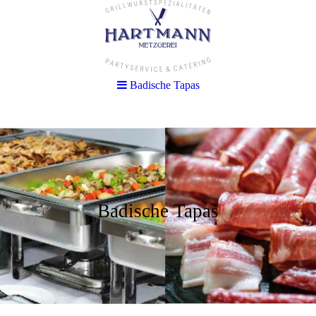
Badische Tapas
Badische Tapas